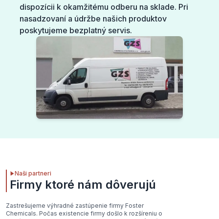
dispozícii k okamžitému odberu na sklade. Pri
nasadzovaní a údržbe našich produktov
poskytujeme bezplatný servis.
Naši partneri
Firmy ktoré nám dôverujú
Zastrešujeme výhradné zastúpenie firmy Foster
Chemicals. Počas existencie firmy došlo k rozšíreniu o