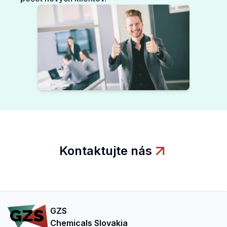
Kontaktujte nás
GZS
Chemicals Slovakia