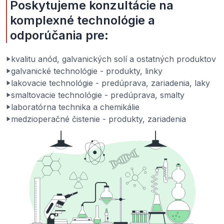
Poskytujeme konzultácie na
komplexné technológie a
odporúčania pre:
kvalitu anód, galvanických solí a ostatných produktov
galvanické technológie - produkty, linky
lakovacie technológie - predúprava, zariadenia, laky
smaltovacie technológie - predúprava, smalty
laboratórna technika a chemikálie
medzioperačné čistenie - produkty, zariadenia